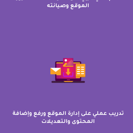
الموقع وصيانته
تدريب عملي على إدارة الموقع ورفع وإضافة
المحتوى والتعديلات