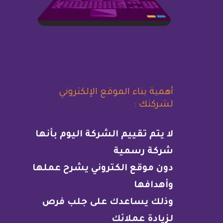
أهمية بناء الموقع الإلكتروني
لشركتك :
لا يتم تقييم الشركة اليوم بأنها
شركة رسمية
دون موقع الكتروني يشرح عملها
وأهدافها
وذلك يساعدك على جلب فرص
لزيادة عملائك