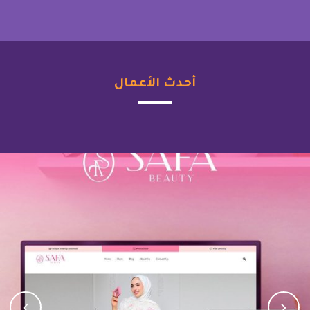
أحدث الأعمال