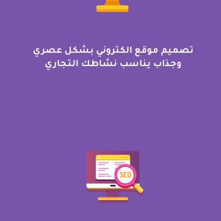
تصميم موقع الكتروني بشكل عصري
وجذاب يناسب نشاطك التجاري