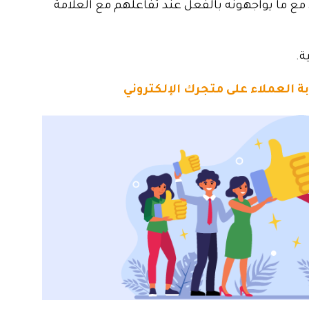
 مع ما يواجهونه بالفعل عند تفاعلهم
مع العلامة
ة.