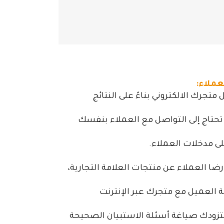
تجرك الالكتروني بناءً على النتائج
، تحتاج إلى التواصل مع العملاء بنفسك
على مدخلات العملاء.
ضا العملاء عن منتجات العلامة التجارية،
 العميل مع متجرك عبر الإنترنت
ستزودك صياغة أسئلة الاستبيان الصحيحة