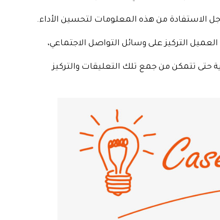
أجل الاستفادة من هذه المعلومات لتحسين الأداء.
ميل التركيز على وسائل التواصل الاجتماعي،
ة حتى تتمكن من جمع تلك التعليقات والتركيز