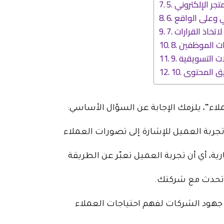
ء”، يلزمك الإجابة عن السؤال الأساسي:
ربة العميل للإشارة إلى تصورات العملاء
ة، أي أن تجربة العميل تعبّر عن الطريقة
 تحدث مع شركتك.
جهود الشركات لفهم احتياجات العملاء