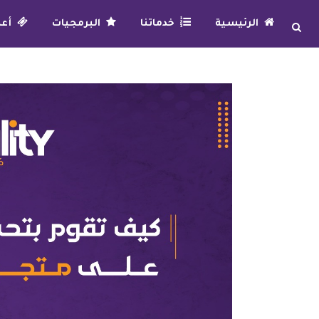
الرئيسية
خدماتنا
البرمجيات
أعما