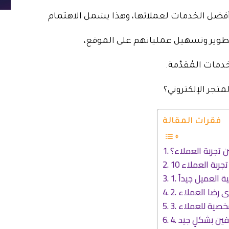
 أفضل الخدمات لعملائها، وهذا يشمل الاهتمام
طوير وتسهيل عملياتهم على الموقع،
دمات المُقدَّمة.
تجر الإلكتروني؟
فقرات المقالة
 تجربة العملاء؟