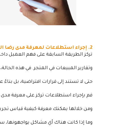
2. إجراء استطلاعات لمعرفة مدى رضا العملاء:
تركز الطريقة السابقة على فهم العميل داخل م
وتقارير المبيعات في المتجر. في هذه الحالة
حتى لا تستند إلى قرارات افتراضية، بل بناءً 
قم بإجراء استطلاعات تركز على معرفة مدى ر
ومن خلالها يمكنك معرفة كيفية قياس تجربة
وما إذا كانت هناك أي مشاكل يواجهونها، 