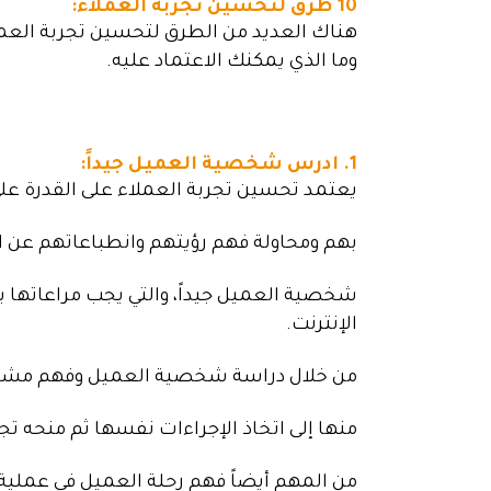
10 طرق لتحسين تجربة العملاء:
هناك العديد من الطرق لتحسين تجربة العملا
وما الذي يمكنك الاعتماد عليه.
1. ادرس شخصية العميل جيداً:
يعتمد تحسين تجربة العملاء على القدرة عل
بهم ومحاولة فهم رؤيتهم وانطباعاتهم عن 
شخصية العميل جيداً، والتي يجب مراعاتها ب
الإنترنت.
من خلال دراسة شخصية العميل وفهم مشاعره
منها إلى اتخاذ الإجراءات نفسها ثم منحه ت
من المهم أيضاً فهم رحلة العميل في عملية 