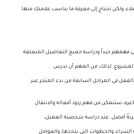
ء، ولكن تحتاج إلى معرفة ما يناسب علامتك منها
ى فهمهم جيداً ودراسة جميع التفاصيل المتعلقة
المشروع. لذلك، من المهم أن تدرس
الفعل في المراحل السابقة من بدء المتجر عبر
، ستتمكن من فهم ردود أفعاله والانتقال
جربةً أفضل. عند دراسة شخصية العميل،
الشراء، والخطوات التي يتخذها،
والعوامل