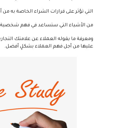
التي تؤثر على قرارات الشراء الخاصة به من 
من الأشياء التي ستساعد في فهم شخصية الع
ومعرفة ما يقوله العملاء عن علامتك التجاري
عليها من أجل فهم العملاء بشكلٍ أفضل.