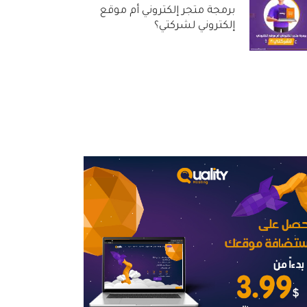
برمجة متجر إلكتروني أم موقع
إلكتروني لشركتي؟
31 أغسطس, 2022