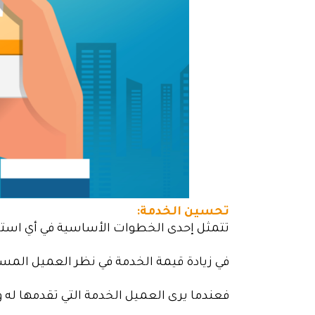
تحسين الخدمة:
تتمثل إحدى الخطوات الأساسية في أي استرا
في زيادة قيمة الخدمة في نظر العميل الم
فعندما يرى العميل الخدمة التي تقدمها له وير