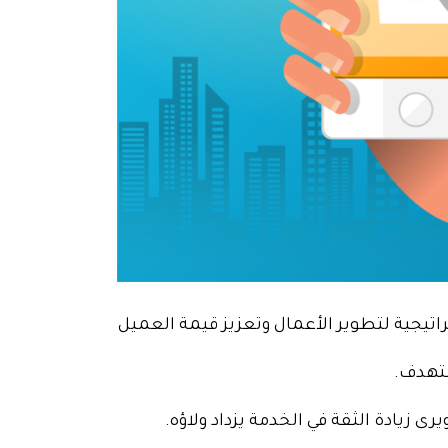
تيجية لتطوير الأعمال وتعزيز قيمة العميل
ستهدف.
ى زيادة الثقة في الخدمة يزداد ولاؤه.