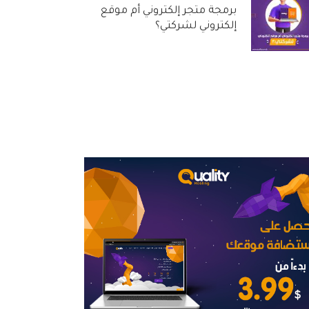
برمجة متجر إلكتروني أم موقع
إلكتروني لشركتي؟
31 أغسطس, 2022