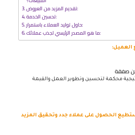
المبيعات؟
تقديم المزيد من العروض:
تحسين الخدمة:
حاول توليد العملاء باستمرار:
ما هو المصدر الرئيسي لجذب عملائك:
من صفقة
يجية محكمة لتحسين وتطوير العمل والقيمة
ستطيع الحصول على عملاء جدد وتحقيق المزيد