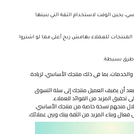
، يحين الوقت لاستخدام الثقة التي بنيتها
المنتجات للعملاء بهامش ربح أعلى مما لو اشتروا
ث طرق بسيطة:
الخدمات، بما في ذلك منتجك الأساسي، لزيادة
بعد أن يضيف العميل منتجك إلى سلة التسوق
 تحقيق المزيد من الفوائد للعملاء.
خلال منحهم نسخة خاصة من منتجك الأساسي.
عال وبناء المزيد من الثقة بينك وبين عملائك.