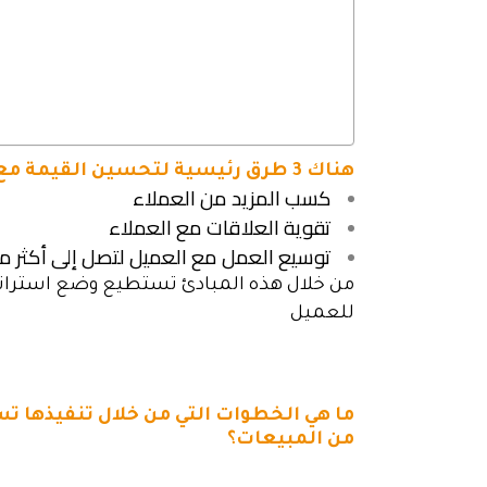
هناك 3 طرق رئيسية لتحسين القيمة مع العميل:
كسب المزيد من العملاء
تقوية العلاقات مع العملاء
توسيع العمل مع العميل لتصل إلى أكثر 
من خلال هذه المبادئ تستطيع وضع استرات
للعميل
ما هي الخطوات التي من خلال تنفيذها ت
من المبيعات؟