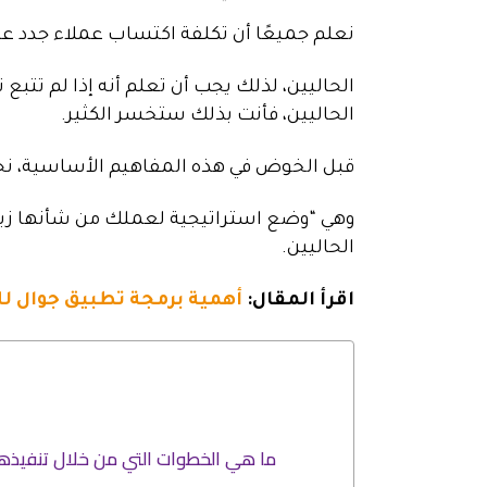
نعلم جميعًا أن تكلفة اكتساب عملاء جدد عالي
الحاليين، لذلك يجب أن تعلم أنه إذا لم تتبع
الحاليين، فأنت بذلك ستخسر الكثير.
قبل الخوض في هذه المفاهيم الأساسية، نح
وهي “وضع استراتيجية لعملك من شأنها زيا
الحاليين.
اقرأ المقال:
أهمية برمجة تطبيق جوال للم
ما هي الخطوات التي من خلال تنفيذه