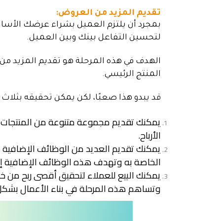
تقديم المزيد من العروض:
بمجرد أن يلتزم العميل بشراء عرضك الأساسي
لتحسين التفاعل بينك وبين العميل.
الهدف في هذه المرحلة هو تقديم المزيد من 
المنتج الرئيسي.
قد يبدو هذا صعبًا، لكن يمكن تحقيقه بثلا
يمكنك تقديم مجموعة متنوعة من المنتجات و
الأرباح.
يمكنك تقديم العديد من الوظائف الإضافية 
الخاصة به وتهدف هذه الوظائف الإضافية إلى
يمكنك البيع للعملاء لتحقيق أقصى ربح من 
وتساهم هذه المرحلة في بناء الأعمال بشكل ف