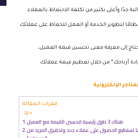
ة جدًا وأعلى بكثير من تكلفة الاحتفاظ بالعملاء
 نظامًا لتطوير الخدمة أو العمل للحفاظ على عملائك
تاج إلى معرفة معنى تحسين قيمة العميل،
دة أرباحك” من خلال تعظيم قيمة عملائك
تاجر الإلكترونية
فقرات المقالة
هناك 3 طرق رئيسية لتحسين القيمة مع العميل:
ا تستطيع الحصول على عملاء جدد وتحقيق المزيد من