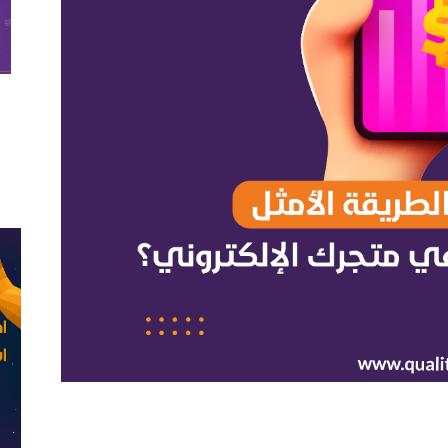
لمبيعات في متجرك الإلكتروني