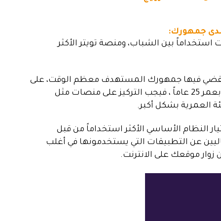
استخداماً بين الشباب، ومنصة تويتر الأكثر
 يقضي فيها جمهورك المستهدف معظم الوقت، على
منصات مثل
ة العمرية بشكل أكبر.
ار النظام الأساسي الأكثر استخداماً من قبل
يين عن التطبيقات التي يستخدمونها في أغلب
 زوار موقعك على الانترنت.