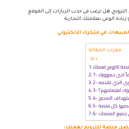
الترويج, هل ترغب في جذب الزيارات إلى الموقع
و زيادة الوعي بعلامتك التجارية.
المبيعات في متجرك الإلكتروني
فقرات المقالة
فسوك اهتمامهم؟
ضل منصة للترويج لعملك: