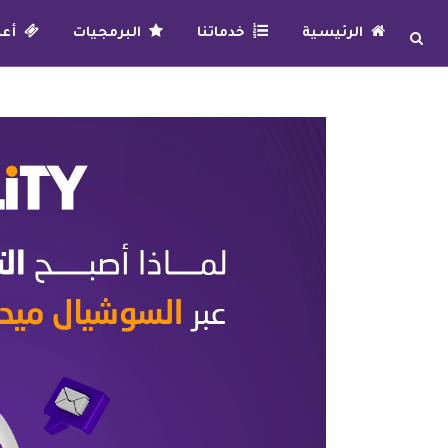
الرئيسية
خدماتنا
البرمجيات
أعما