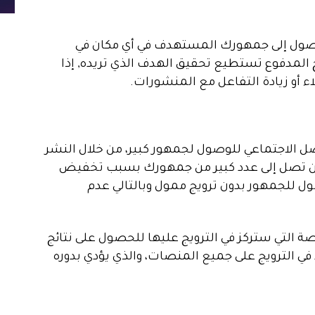
لوصول إلى جمهورك المستهدف في أي مكان في
يج المدفوع تستطيع تحقيق الهدف الذي تريده, إذا
ء أو زيادة التفاعل مع المنشورات.
ل الاجتماعي للوصول لجمهور كبير، من خلال النشر
 تصل إلى عدد كبير من جمهورك بسبب تخفيض
 للجمهور بدون ترويج ممول وبالتالي عدم
صة التي ستركز في الترويج عليها للحصول على نتائج
 في الترويج على جميع المنصات، والذي يؤدي بدوره