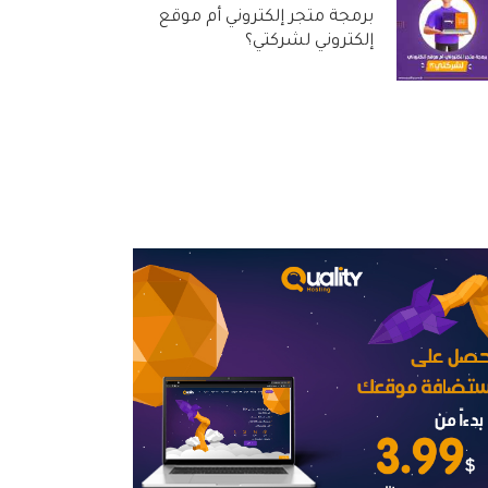
برمجة متجر إلكتروني أم موقع
إلكتروني لشركتي؟
31 أغسطس, 2022