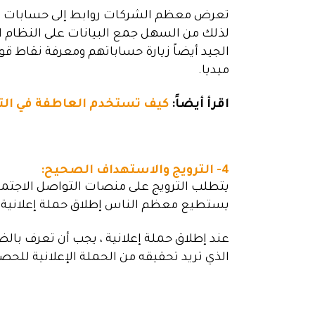
تعرض معظم الشركات روابط إلى حسابات وسائ
لذلك من السهل جمع البيانات على النظام 
الجيد أيضاً زيارة حساباتهم ومعرفة نقاط
ميديا.
اقرأ أيضاً:
كيف تستخدم العاطفة في الت
4- الترويج والاستهداف الصحيح:
يتطلب الترويج على منصات التواصل الاجتم
يستطيع معظم الناس إطلاق حملة إعلانية و
عند إطلاق حملة إعلانية ، يجب أن تعرف بال
الذي تريد تحقيقه من الحملة الإعلانية للح