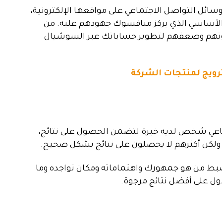
ل التواصل الاجتماعي على مواقعها الإلكترونية،
الأساسي الذي يركز منافسوك جهودهم عليه. من
 قوتهم وضعفهم لتطوير حساباتك عبر السوشيال
رويج لمنتجات الشركة
اعي شخص لديه خبرة لتضمن الحصول على نتائج،
لكن أكثرهم لا يحصلون على نتائج بشكل صحيح.
ضبط من هو جمهورك واهتماماته ومكان تواجده وما
صول على أفضل نتائج مرجوة.