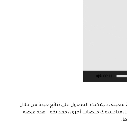
00:11
 معينة ، فيمكنك الحصول على نتائج جيدة من خلال
أهمل منافسوك منصات أخرى ، فقد تكون هذه فرصة
ط.