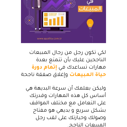
لكي تكون رجل من رجال المبيعات
الناجحين عليك بأن تتمتع بعدة
مهارات تساعدك في
إتمام دورة
حياة المبيعات
وإغلاق صفقة ناجحة
وليكن بعلمك أن سرعة البديهة هي
أساس كل هذه المهارات وقدرتك
على التعامل مع مختلف المواقف
بشكل سريع و بديهي هو مفتاح
وصولك وحيازتك على لقب رجل
المبيعات الناجح.