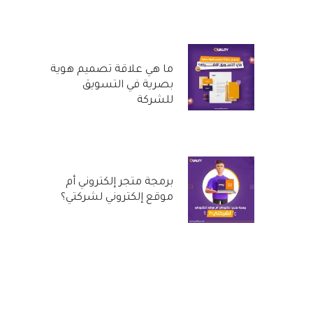
20 أكتوبر, 2022
ما هي علاقة تصميم هوية
بصرية في التسويق
للشركة
29 سبتمبر, 2022
برمجة متجر إلكتروني أم
موقع إلكتروني لشركتي؟
31 أغسطس, 2022