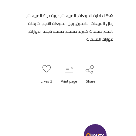
TAGS:
ادارة المبيعات
,
المبيعات
,
دورة حياة المبيعات
,
رجال المبيعات الناجحين
,
رجل المبيعات الناجح
,
شركات
ناجحة
,
صفقات كبيرة
,
صفقة
,
صفقة ناجحة
,
مهارات
,
مهارات المبيعات
Likes
3
Print page
Share