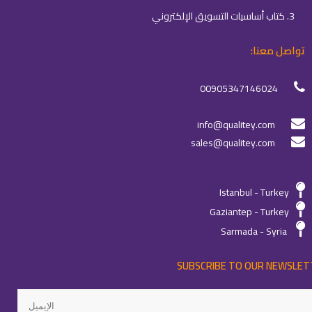
3. كتاب أساسيات التسويق الإلكتروني
تواصل معنا:
00905347146024
info@qualitey.com
sales@qualitey.com
Istanbul - Turkey
Gaziantep - Turkey
Sarmada - Syria
SUBSCRIBE TO OUR NEWSLET