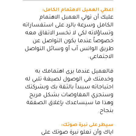
اعطي العميل الاهتمام الكامل:
عليك أن تولي العميل الاهتمام
الكامل وسرعة بالرد على استفساراته
وتساؤلاته لكي لا تخسر الاتفاق معه
خصوصاً عندما يكون التواصل عن
طريق الواتس آب أو وسائل التواصل
الاجتماعي.
فالعميل عندما يرى اهتمامك به
وخدمتك في الوصول لصيغة تلبي له
احتياجاته سيبدأ بالثقة بك وبشركتك
وستجري المفاوضات بشكل مريح
وهذا ما سيساعدك بإغلاق الصفقة
بنجاح.
سيطر على نبرة صوتك:
اياك وأن تعلو نبرة صوتك على