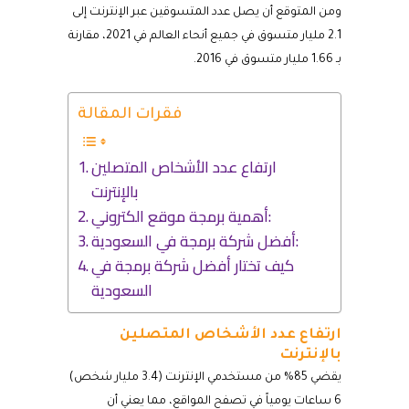
ومن المتوقع أن يصل عدد المتسوقين عبر الإنترنت إلى
2.1 مليار متسوق في جميع أنحاء العالم في 2021، مقارنة
بـ 1.66 مليار متسوق في 2016.
فقرات المقالة
ارتفاع عدد الأشخاص المتصلين
بالإنترنت
أهمية برمجة موقع الكتروني:
أفضل شركة برمجة في السعودية:
كيف تختار أفضل شركة برمجة في
السعودية
ارتفاع عدد الأشخاص المتصلين
بالإنترنت
يقضي 85% من مستخدمي الإنترنت (3.4 مليار شخص)
6 ساعات يومياً في تصفح المواقع، مما يعني أن