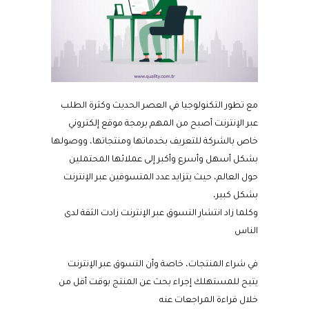
مع تطور التكنولوجيا في العصر الحديث وكثرة الطلب
عبر الإنترنت أصبح من المهم برمجة موقع إلكتروني
خاص بالشركة للتعريف بخدماتها ومنتجاتها، ووصولها
بشكل أسهل وأسرع وأكبر إلى عملائها المحتملين
حول العالم، حيث يتزايد عدد المتسوقين عبر الإنترنت
بشكل كبير،
وكلما زاد انتشار التسوق عبر الإنترنت زادت الثقة لدى
الناس
في شراء المنتجات، خاصة وأن التسوق عبر الإنترنت
يتيح للمستهلك إجراء بحث عن المنتج بوقت أقل من
خلال قراءة المراجعات عنه