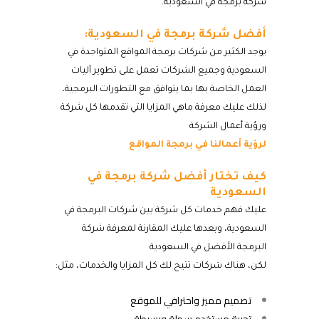
شركة برمجة في السعودية.
أفضل شركة برمجة في السعودية:
يوجد الكثير من شركات برمجة المواقع المتواجدة في
السعودية وجميع الشركات تعمل على تطوير آليات
العمل الخاصة بها بما يتوافق مع التطورات البرمجية،
لذلك عليك معرفة ماهي المزايا التي تقدمها كل شركة
ورؤية أعمال الشركة
لرؤية أعمالنا في برمجة المواقع
كيف تختار أفضل شركة برمجة في
السعودية
عليك فهم خدمات كل شركة بين شركات البرمجة في
السعودية، وبعدها عليك المقارنة لمعرفة شركة
البرمجة الأفضل في السعودية
لكن، هناك شركات تتيح لك كل المزايا والخدمات، مثل:
تصميم مميز واحترافي للموقع