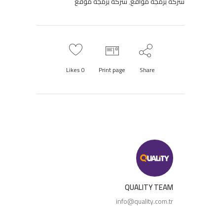
شركة برمجة مواقع
,
شركة برمجة موقع
Likes
0
Print page
Share
QUALITY TEAM
info@quality.com.tr