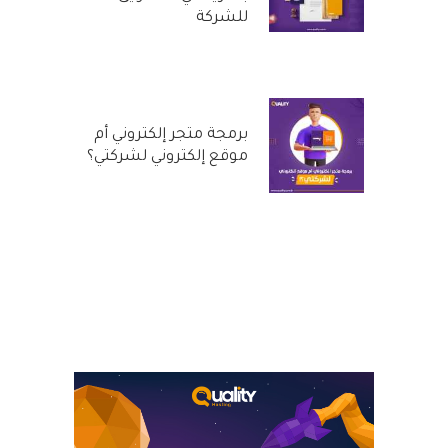
للشركة
29 سبتمبر, 2022
برمجة متجر إلكتروني أم
موقع إلكتروني لشركتي؟
31 أغسطس, 2022