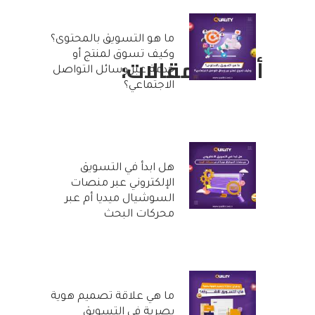
ما هو التسويق بالمحتوى؟
وكيف تسوق لمنتج أو
أحدث المقالات:
خدمة عبر وسائل التواصل
الاجتماعي؟
25 أكتوبر, 2022
هل ابدأ في التسويق
الإلكتروني عبر منصات
السوشيال ميديا أم عبر
محركات البحث
20 أكتوبر, 2022
ما هي علاقة تصميم هوية
بصرية في التسويق