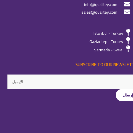
info@qualitey.com
sales@qualitey.com
Istanbul - Turkey
Gaziantep - Turkey
Sarmada - Syria
SUBSCRIBE TO OUR NEWSLET