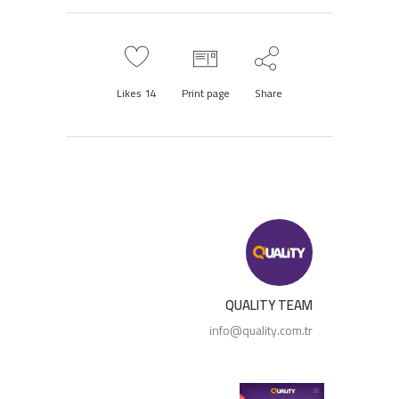
Likes
14
Print page
Share
QUALITY TEAM
info@quality.com.tr