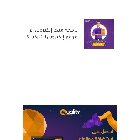
29 سبتمبر, 2022
برمجة متجر إلكتروني أم
موقع إلكتروني لشركتي؟
31 أغسطس, 2022