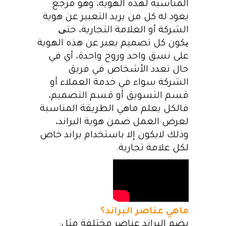
المناسبة لهذه الهوية، وهو مرجع
يعود له كل من يريد التعبير عن هوية
الشركة أو العلامة التجارية، حتی
یكون كل تصميم يعبر عن هذه الهوية
على نسق واحد وروح واحدة، أي في
حال تعدد الأشخاص في فريق
الشركة سواء في خدمة العملاء أو
قسم التسويق أو قسم التصميم،
فالكل يعلم ماهي الطريقة المناسبة
لعرض العمل ضمن هوية البراند،
وذلك لايكون إلا باستخدام براند خاص
لكل علامة تجارية.
ماهي عناصر البراند؟
يضم البراند عناصر مختلفة مثل: