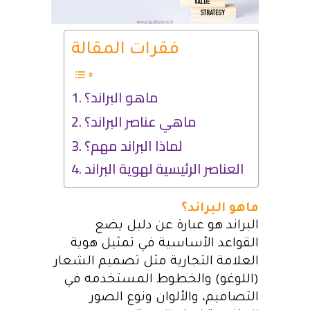
فقرات المقالة
ماهو البراند؟
ماهي عناصر البراند؟
لماذا البراند مهم؟
العناصر الرئيسية لهوية البراند
ماهو البراند؟
البراند هو عبارة عن دليل يضع
القواعد الأساسية في تمثيل هوية
العلامة التجارية مثل تصميم الشعار
(اللوغو) والخطوط المستخدمه في
التصاميم، والألوان ونوع الصور