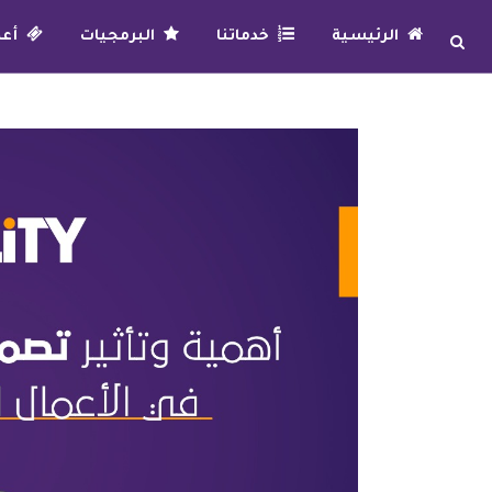
الرئيسية
خدماتنا
البرمجيات
أعما