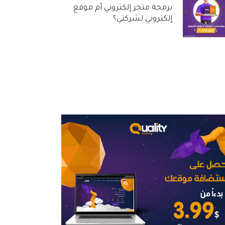
برمجة متجر إلكتروني أم موقع
إلكتروني لشركتي؟
31 أغسطس, 2022