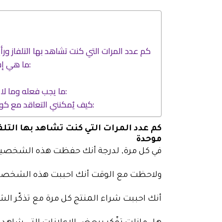
كم عدد المرات التي كنت تشاهد بها التلفاز ور
ما هي إستخدامات الشخصية الكرتونية في الأعمال:
ما يجب فعله وما لا يجب فعله عند استخدام شخصيات كرتونية:
كيف يُمكنني التعاقد مع كواليتي في تصميم شخصية كرتونية احترافية:
كم عدد المرات التي كنت تشاهد بها التل
موحدة
في كل مرة, لدرجة أنك حفظت هذه الشخصية
ولاحظت مع الوقت أنك احببت هذه الشخصية
أنك احببت شراء المنتج كل مرة مع تذكّر ا