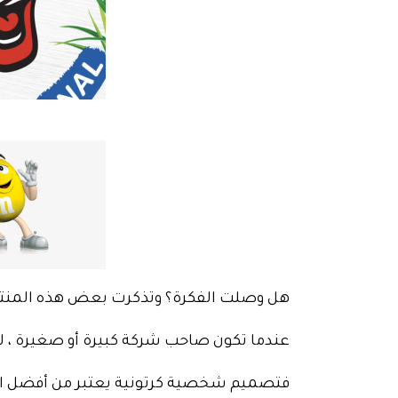
هل وصلت الفكرة؟ وتذكرت بعض هذه المنتج
عندما تكون صاحب شركة كبيرة أو صغيرة ، لد
فتصميم شخصية كرتونية يعتبر من أفضل ال