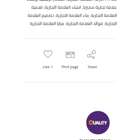
علامة تجارية مميزة
,
انشاء العلامة التجارية
,
اهمية
العلامة التجارية
,
بناء العلامة التجارية
,
تصميم العلامة
التجارية
,
فوائد العلامة التجارية
,
مزايا العلامة التجارية
Like
1
Print page
Share