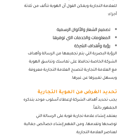
للعلامة التجارية ويمكن القول أن الهوية تتألف من ثلاثة
أجزاء:
تصميم الشعار والألوان الرسمية
المعلومات والخدمات التي توفرها
رؤية وأهداف الشركة
الرؤية البصرية التي يتم تجميعها من الرسالة وأهداف
الشركة الخاصة تحافظ على تماسك وتناسق الهوية
مع العلامة التجارية لتصبح العلامة التجارية معروفة
ويسهل تمييزها عن غيرها.
تحديد الغرض من الهوية التجارية
يجب تحديد أهداف الشركة لإعطاء أسلوب موحد يتذكره
الجمهور دائماً.
يعتمد إنشاء علامة تجارية قوية على الرسالة التي
توضحها وتقدمها، ومن المهم إنشاء خصائص جمالية
لعناصر
العلامة التجارية.