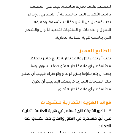
لتصميم علامة تجارية مناسبة، يجب على المصمم
دراسة الأهداف التجارية للشركة أو المشروع، وإجراء
بحث مُفصل عن الشريجة المستهدفة، ومعرفة
السوق والخدمات أو المنتجات لتحديد الألوان والشعار
الذي يناسب هوية العلامة التجارية.
الطابع المميز
يجب أن يكون لكل علامة تجارية طابع مميز يجعلها
مختلفة عن أي علامة تجارية متواجدة بالسوق، وهنا
يجب أن يتم بناؤها بمزج الإبداع والإختراع فيجب أن نعتبر
تلك العلامات التجارية كـ بصمة اليد يجب أن تكون
مختلفة عن أي علامة تجارية أخرى.
فوائد الهوية التجارية للشركات
تظهر الشركة التي تستثمر في هوية العلامة التجارية
على أنها مستمرة في التطور والنجاح، مما يكسبها ثقة
العملاء.