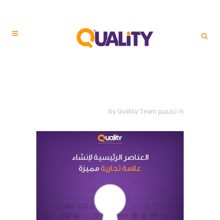
العناصر الرئيسية لإنشاء
علامة تجارية مميزة
in
تصميم
Quality Team
by