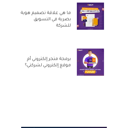
ما هي علاقة تصميم هوية
بصرية في التسويق
للشركة
29 سبتمبر, 2022
برمجة متجر إلكتروني أم
موقع إلكتروني لشركتي؟
31 أغسطس, 2022