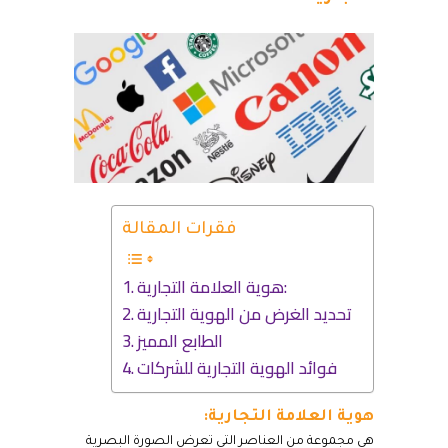
فقرات المقالة
هوية العلامة التجارية:
تحديد الغرض من الهوية التجارية
الطابع المميز
فوائد الهوية التجارية للشركات
هوية العلامة التجارية:
هي مجموعة من العناصر التي تعرض الصورة البصرية