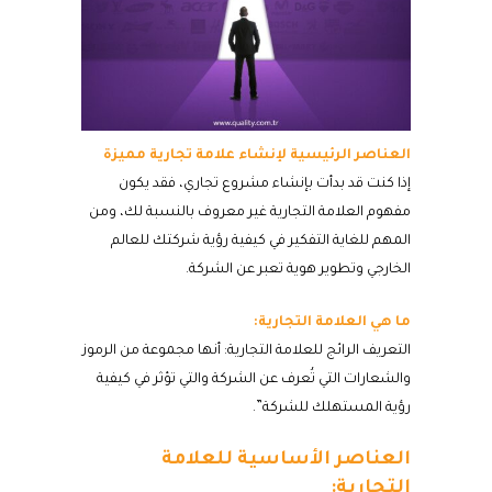
العناصر الرئيسية لإنشاء علامة تجارية مميزة
إذا كنت قد بدأت بإنشاء مشروع تجاري، فقد يكون
مفهوم العلامة التجارية غير معروف بالنسبة لك، ومن
المهم للغاية التفكير في كيفية رؤية شركتك للعالم
الخارجي وتطوير هوية تعبر عن الشركة.
ما هي العلامة التجارية:
التعريف الرائج للعلامة التجارية: أنها مجموعة من الرموز
والشعارات التي تُعرف عن الشركة والتي تؤثر في كيفية
رؤية المستهلك للشركة”.
العناصر الأساسية للعلامة
التجارية: