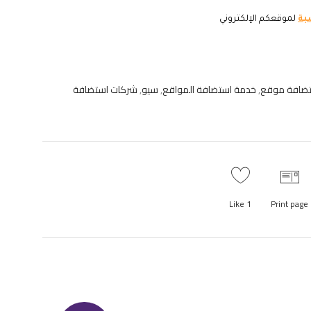
بة
لموقعكم الإلكتروني
ضافة موقع
,
خدمة استضافة المواقع
,
سيو
,
شركات استضافة
Like
1
Print page