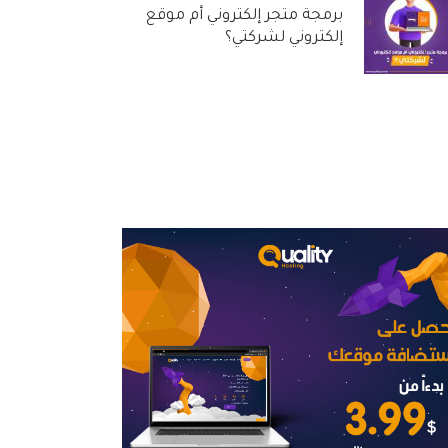
برمجة متجر إلكتروني أم موقع
إلكتروني لشركتي؟
31 أغسطس, 2022