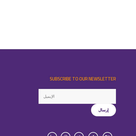
SUBSCRIBE TO OUR NEWSLETTER