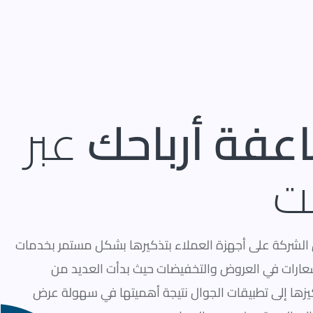
عفة أرباحك
عبر
نت
 الشركة على أجهزة العملاء بتذكيرها بشكل مستمر بخدمات
عارات في العروض والتخفيضات حيث بدأت العديد من
يزها إلى تطبيقات الجوال نتيجة أهميتها في سهولة عرض