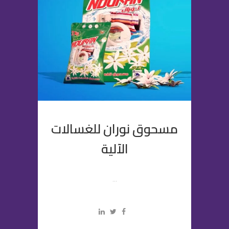
مسحوق نوران للغسالات
الآلية
...