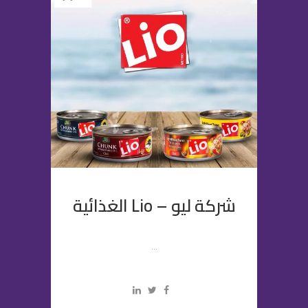
شركة ليو – Lio الغذائية
...