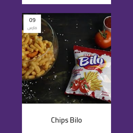
09
مارس
Chips Bilo