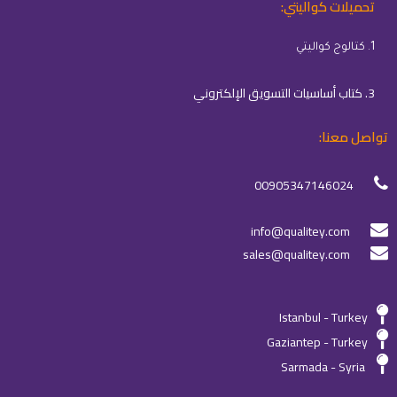
تحميلات كواليتي:
1. كتالوج كواليتي
3. كتاب أساسيات التسويق الإلكتروني
تواصل معنا:
00905347146024
info@qualitey.com
sales@qualitey.com
Istanbul - Turkey
Gaziantep - Turkey
Sarmada - Syria