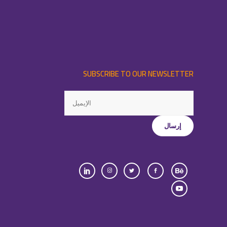
SUBSCRIBE TO OUR NEWSLETTER