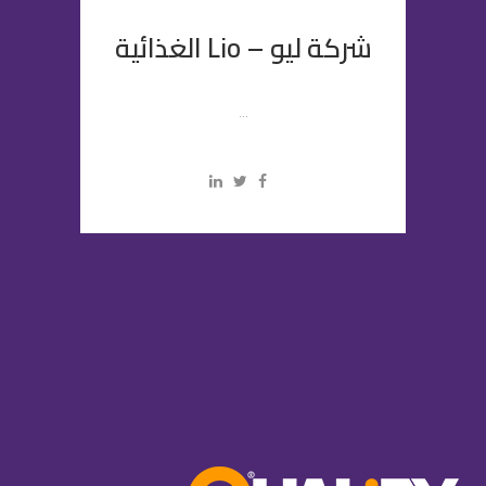
شركة ليو – Lio الغذائية
...