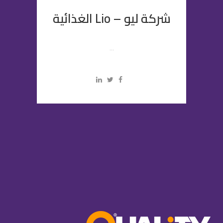
شركة ليو – Lio الغذائية
...