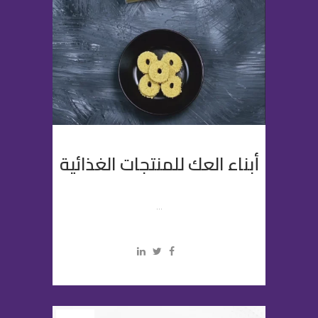
أبناء العك للمنتجات الغذائية
...