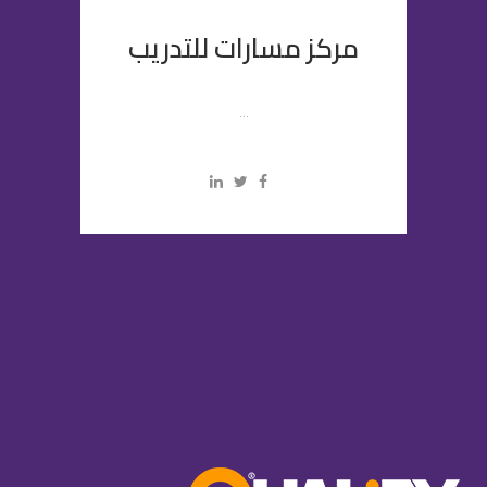
مركز مسارات للتدريب
...