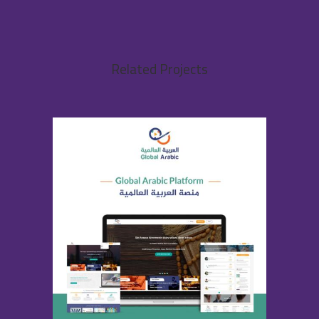
Related Projects