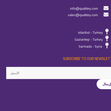
info@qualitey.com
sales@qualitey.com
Istanbul - Turkey
Gaziantep - Turkey
Sarmada - Syria
SUBSCRIBE TO OUR NEWSLET