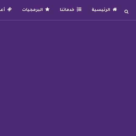
الرئيسية
خدماتنا
البرمجيات
أعما