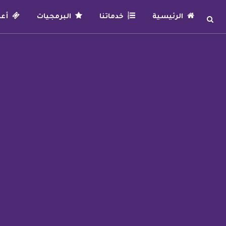
الرئيسية
خدماتنا
البرمجيات
أعما