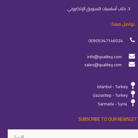
3. كتاب أساسيات التسويق الإلكتروني
تواصل معنا:
00905347146024
info@qualitey.com
sales@qualitey.com
Istanbul - Turkey
Gaziantep - Turkey
Sarmada - Syria
SUBSCRIBE TO OUR NEWSLET