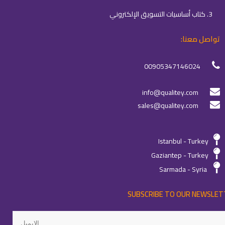
3. كتاب أساسيات التسويق الإلكتروني
تواصل معنا:
00905347146024
info@qualitey.com
sales@qualitey.com
Istanbul - Turkey
Gaziantep - Turkey
Sarmada - Syria
SUBSCRIBE TO OUR NEWSLET