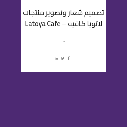
تصميم شعار وتصوير منتجات
لاتويا كافيه – Latoya Cafe
...