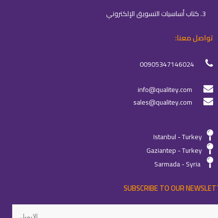
3. كتاب أساسيات التسويق الإلكتروني
تواصل معنا:
00905347146024
info@qualitey.com
sales@qualitey.com
Istanbul - Turkey
Gaziantep - Turkey
Sarmada - Syria
SUBSCRIBE TO OUR NEWSLET