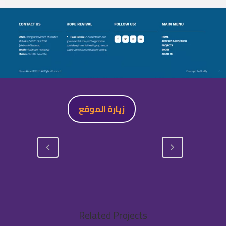
زيارة الموقع
Related Projects