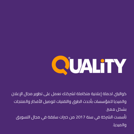
كواليتي لحملة إعلانية متكاملة لشركتك نعمل على تطوير مجال الإعلان
والميديا للمؤسسات بأحدث الطرق والتقنيات لتوصيل الأفكار والمنتجات
بشكل مميز.
تأسست الشركة في سنة 2017 من خبرات سابقة في مجال التسويق
والميديا.