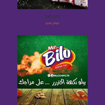
CHIPS BILO
مونتاج فيديو