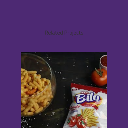
Related Projects