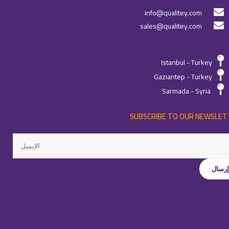
info@qualitey.com
sales@qualitey.com
Istanbul - Turkey
Gaziantep - Turkey
Sarmada - Syria
SUBSCRIBE TO OUR NEWSLET