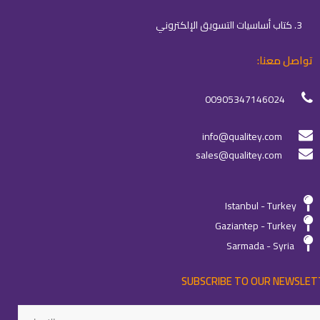
3. كتاب أساسيات التسويق الإلكتروني
تواصل معنا:
00905347146024
info@qualitey.com
sales@qualitey.com
Istanbul - Turkey
Gaziantep - Turkey
Sarmada - Syria
SUBSCRIBE TO OUR NEWSLET