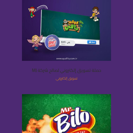
حملة تسويق إلكتروني لصالح شركة MJ
تسويق إلكتروني