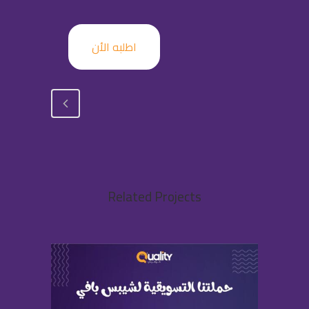
اطلبه الأن
Related Projects