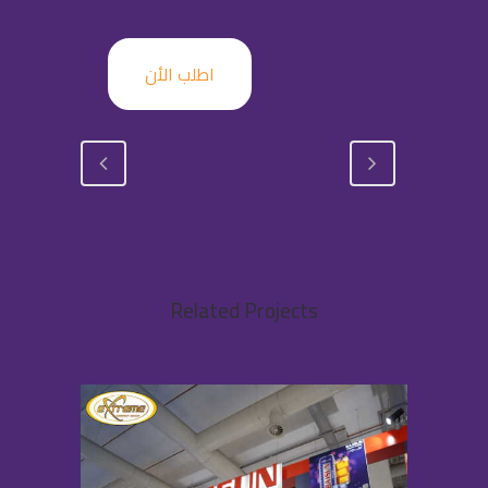
اطلب الأن
Related Projects