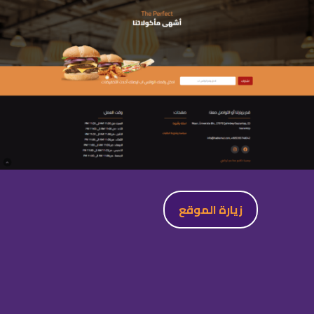
زيارة الموقع