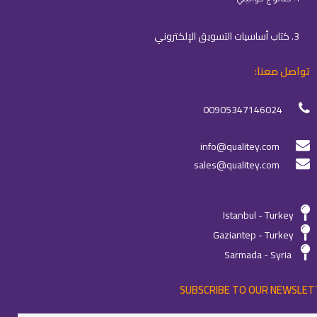
1. كتالوج كواليتي
3. كتاب أساسيات التسويق الإلكتروني
تواصل معنا:
00905347146024
info@qualitey.com
sales@qualitey.com
Istanbul - Turkey
Gaziantep - Turkey
Sarmada - Syria
SUBSCRIBE TO OUR NEWSLET