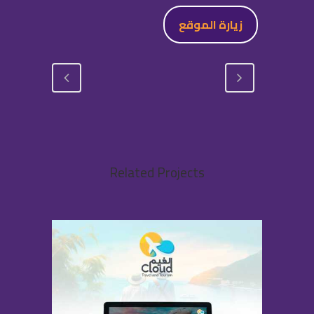
زيارة الموقع
Related Projects