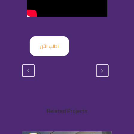
اطلب الأن
Related Projects