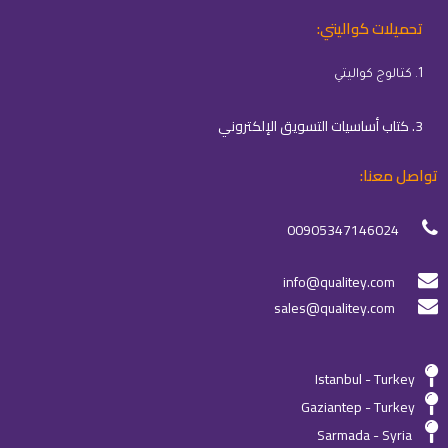
تحميلات كواليتي:
1. كتالوج كواليتي
3. كتاب أساسيات التسويق الإلكتروني
تواصل معنا:
00905347146024
info@qualitey.com
sales@qualitey.com
Istanbul - Turkey
Gaziantep - Turkey
Sarmada - Syria