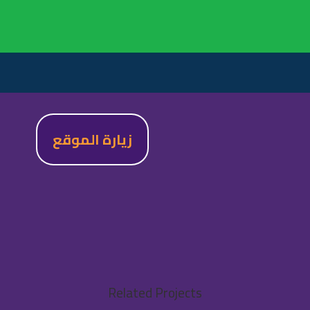
زيارة الموقع
Related Projects