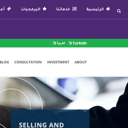
الرئيسية
خدماتنا
البرمجيات
أعما