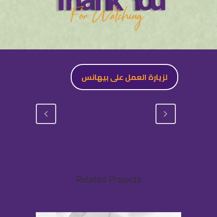
لزيارة العمل على بيهانس
Related Projects