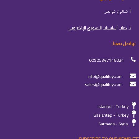
1. كتالوج كواليتي
3. كتاب أساسيات التسويق الإلكتروني
تواصل معنا:
00905347146024
info@qualitey.com
sales@qualitey.com
Istanbul - Turkey
Gaziantep - Turkey
Sarmada - Syria