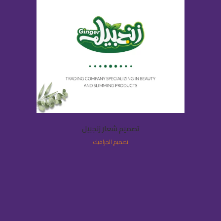
تصميم شعار زنجبيل
تصميم الجرافيك