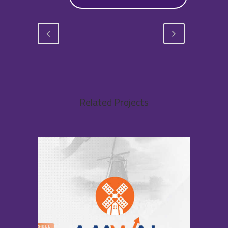
Related Projects