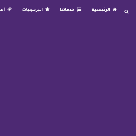
الرئيسية
خدماتنا
البرمجيات
أعما