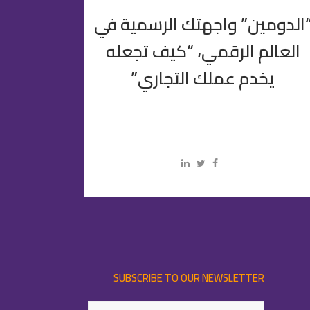
الدومين” واجهتك الرسمية في
العالم الرقمي، “كيف تجعله
يخدم عملك التجاري”
...
SUBSCRIBE TO OUR NEWSLETTER