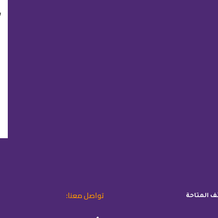
“
تواصل معنا:
ئف المتاحة