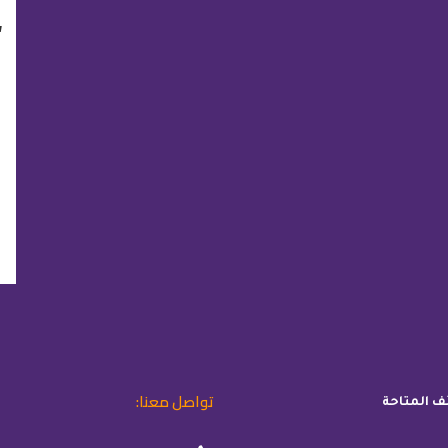
“
تواصل معنا:
ئف المتاحة