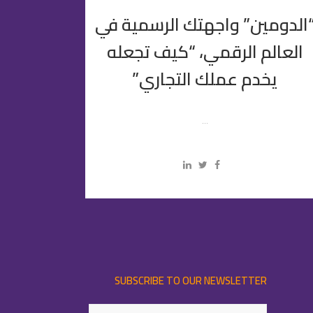
الدومين” واجهتك الرسمية في
العالم الرقمي، “كيف تجعله
يخدم عملك التجاري”
...
SUBSCRIBE TO OUR NEWSLETTER