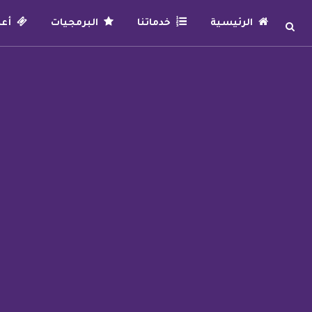
الرئيسية
خدماتنا
البرمجيات
أعما