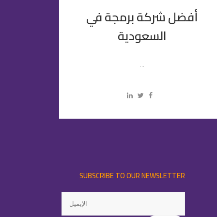
أفضل شركة برمجة في
السعودية
...
SUBSCRIBE TO OUR NEWSLETTER