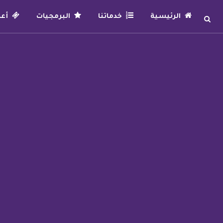
الرئيسية
خدماتنا
البرمجيات
أعما