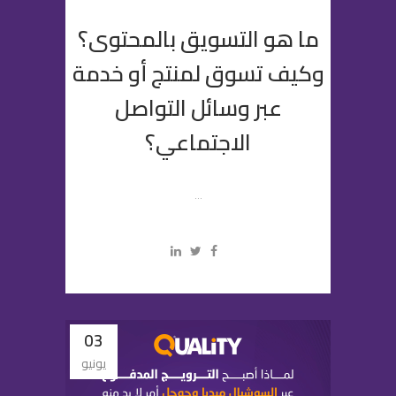
ما هو التسويق بالمحتوى؟
وكيف تسوق لمنتج أو خدمة
عبر وسائل التواصل
الاجتماعي؟
...
03
يونيو