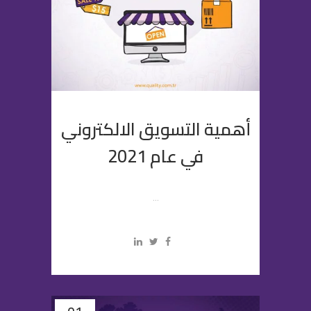
أهمية التسويق الالكتروني
في عام 2021
...