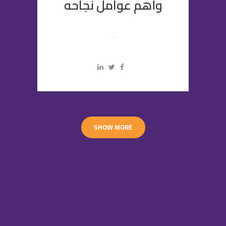
وأهم عوامل نجاحه
...
SHOW MORE