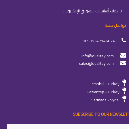
3. كتاب أساسيات التسويق الإلكتروني
تواصل معنا:
00905347146024
info@qualitey.com
sales@qualitey.com
Istanbul - Turkey
Gaziantep - Turkey
Sarmada - Syria
SUBSCRIBE TO OUR NEWSLET