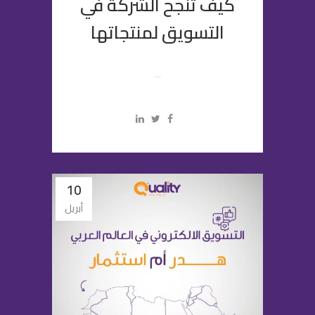
كيف تنجح الشركة في
التسويق لمنتجاتها
...
10
أبريل