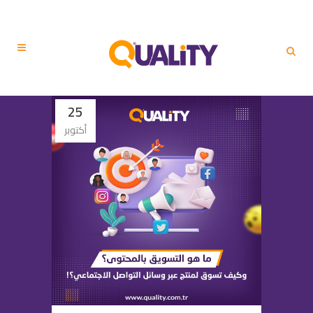
25
أكتوبر