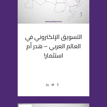
التسويق الإلكتروني في
العالم العربي – هدر أم
استثمار!
...