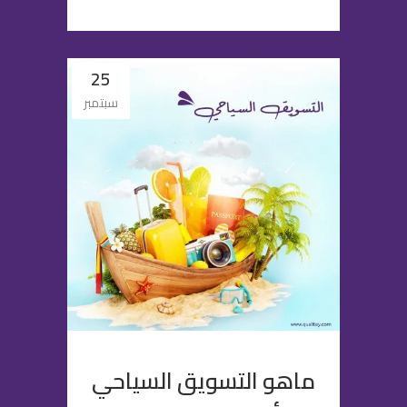
25
سبتمبر
ماهو التسويق السياحي