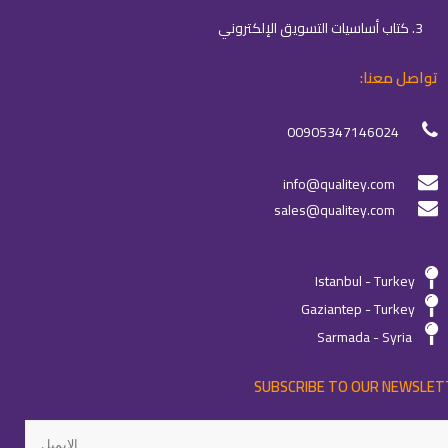
3. كتاب أساسيات التسويق الإلكتروني
تواصل معنا:
00905347146024
info@qualitey.com
sales@qualitey.com
Istanbul - Turkey
Gaziantep - Turkey
Sarmada - Syria
SUBSCRIBE TO OUR NEWSLET