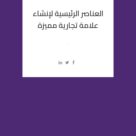
العناصر الرئيسية لإنشاء
علامة تجارية مميزة
...