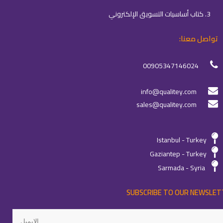
3. كتاب أساسيات التسويق الإلكتروني
تواصل معنا:
00905347146024
info@qualitey.com
sales@qualitey.com
Istanbul - Turkey
Gaziantep - Turkey
Sarmada - Syria
SUBSCRIBE TO OUR NEWSLET