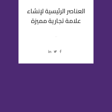
العناصر الرئيسية لإنشاء
علامة تجارية مميزة
...