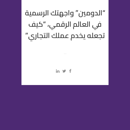
“الدومين” واجهتك الرسمية
في العالم الرقمي، “كيف
تجعله يخدم عملك التجاري”
...