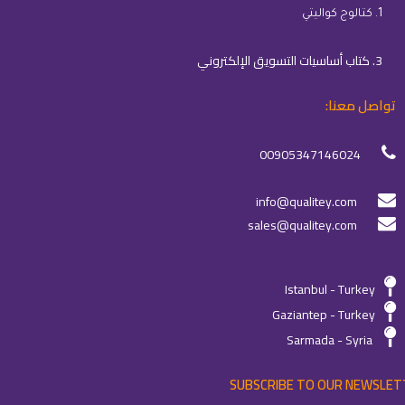
1. كتالوج كواليتي
3. كتاب أساسيات التسويق الإلكتروني
تواصل معنا:
00905347146024
info@qualitey.com
sales@qualitey.com
Istanbul - Turkey
Gaziantep - Turkey
Sarmada - Syria
SUBSCRIBE TO OUR NEWSLET