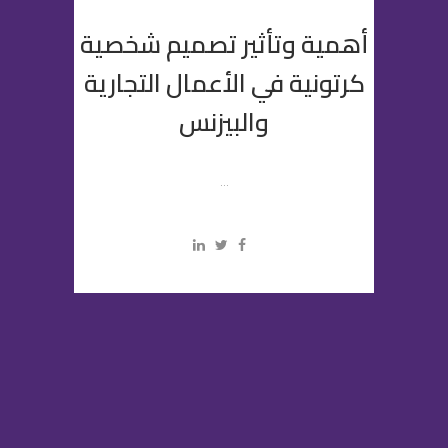
أهمية وتأثير تصميم شخصية
كرتونية في الأعمال التجارية
والبيزنس
...