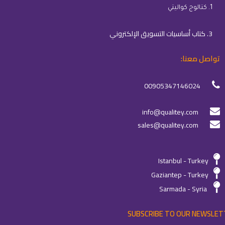
1. كتالوج كواليتي
3. كتاب أساسيات التسويق الإلكتروني
تواصل معنا:
00905347146024
info@qualitey.com
sales@qualitey.com
Istanbul - Turkey
Gaziantep - Turkey
Sarmada - Syria
SUBSCRIBE TO OUR NEWSLET