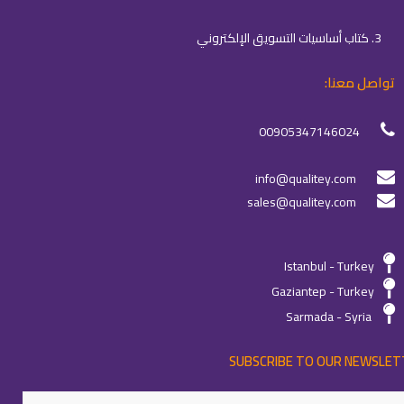
3. كتاب أساسيات التسويق الإلكتروني
تواصل معنا:
00905347146024
info@qualitey.com
sales@qualitey.com
Istanbul - Turkey
Gaziantep - Turkey
Sarmada - Syria
SUBSCRIBE TO OUR NEWSLET