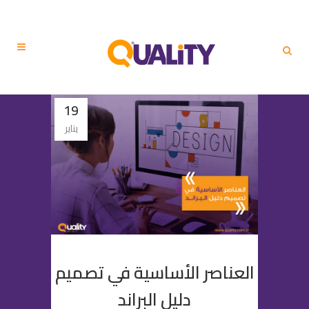
19
يناير
العناصر الأساسية في تصميم
دليل البراند