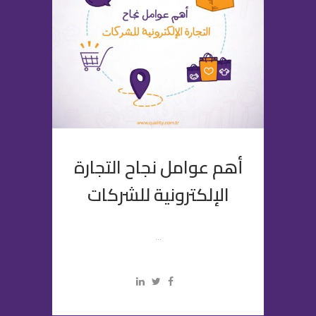
أهم عوامل نجاح التجارة
الإلكترونية للشركات
...