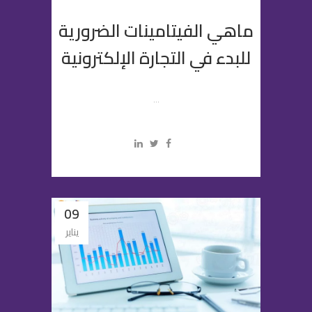
ماهي الفيتامينات الضرورية
للبدء في التجارة الإلكترونية
...
09
يناير