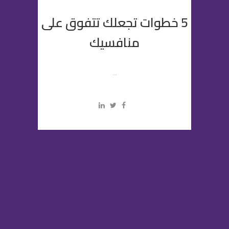
5 خطوات تجعلك تتفوق على
منافسيك
...