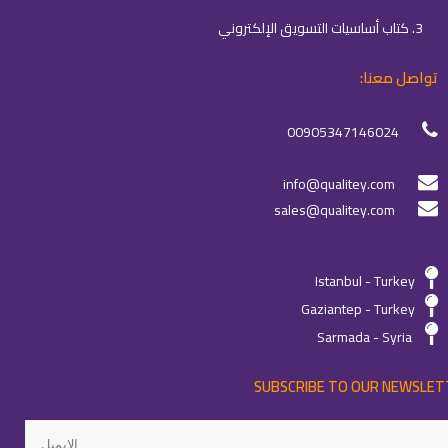
3. كتاب أساسيات التسويق الإلكتروني
تواصل معنا:
00905347146024
info@qualitey.com
sales@qualitey.com
Istanbul - Turkey
Gaziantep - Turkey
Sarmada - Syria
SUBSCRIBE TO OUR NEWSLET