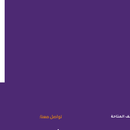
تواصل معنا:
ئف المتاحة