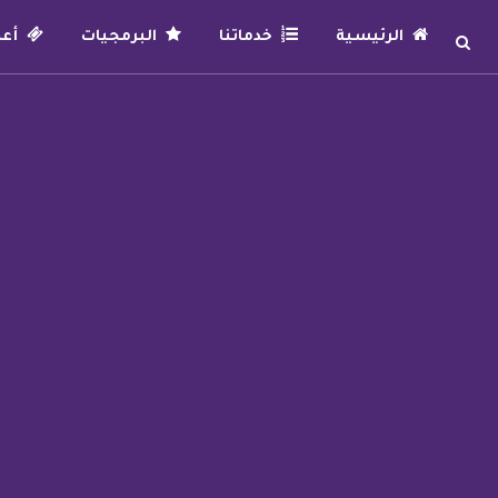
الرئيسية
خدماتنا
البرمجيات
أعما