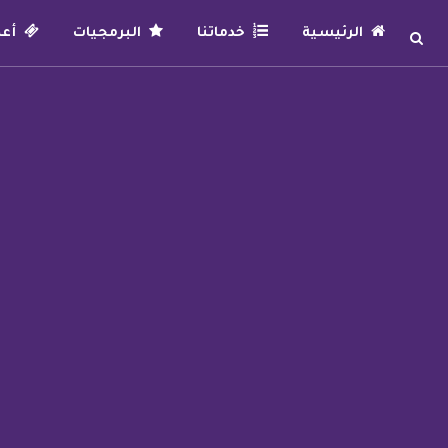
الرئيسية
خدماتنا
البرمجيات
أعما