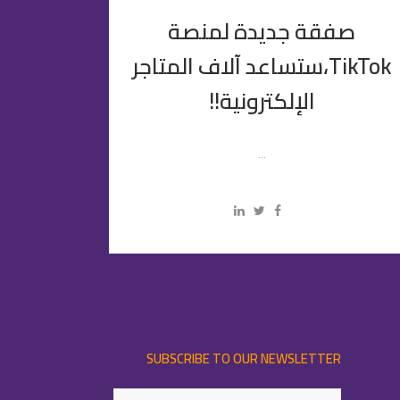
صفقة جديدة لمنصة
TikTok،ستساعد آلاف المتاجر
الإلكترونية!!
...
SUBSCRIBE TO OUR NEWSLETTER