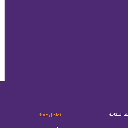
تواصل معنا:
ئف المتاحة