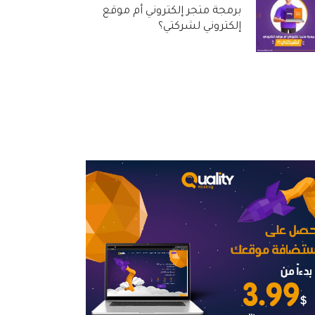
برمجة متجر إلكتروني أم موقع
إلكتروني لشركتي؟
31 أغسطس, 2022