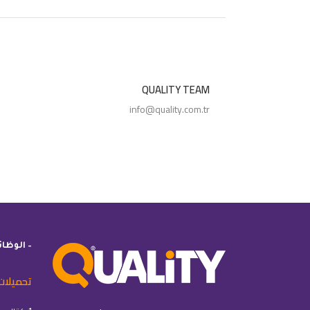
QUALITY TEAM
info@quality.com.tr
– الوظا
تحميلات