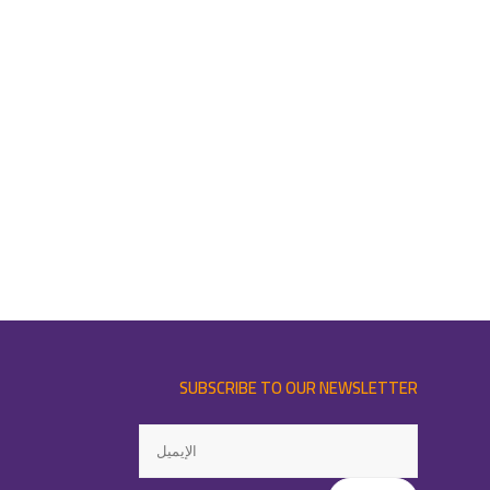
SUBSCRIBE TO OUR NEWSLETTER