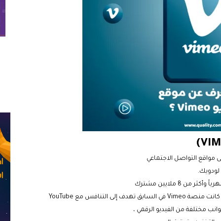
 مواقع التواصل الاجتماعي
انب مختلفة من الفيديو الرقمي ،