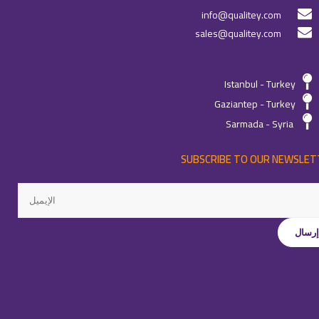
info@qualitey.com
sales@qualitey.com
Istanbul - Turkey
Gaziantep - Turkey
Sarmada - Syria
SUBSCRIBE TO OUR NEWSLET