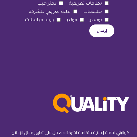
بطاقات تعريفية
دفتر جيب
ملصقات
ملف تعريفي للشركة
بوستر
فولدر
ورقة مراسلات
كواليتي لحملة إعلانية متكاملة لشركتك نعمل على تطوير مجال الإعلان