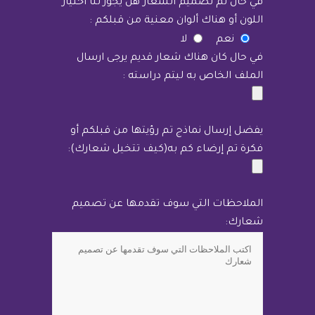
في حال تم تصميم الشعار هل يجوز لنا اختيار
اللون أو هناك ألوان معنية من قبلكم :
نعم
لا
في حال كان هناك شعار قديم يرجى ارسال
الملف الخاص به ليتم دراسته :
يفضل إرسال نماذج تم رؤيتها من قبلكم أو
فكرة تم إرضاء كم به(كيف تتخيل شعارك):
الملاحظات التي سوف تقدمها عن تصميم
شعارك: