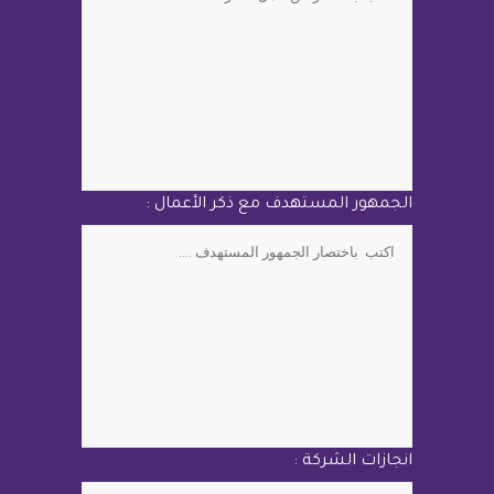
الجمهور المستهدف مع ذكر الأعمال :
انجازات الشركة :