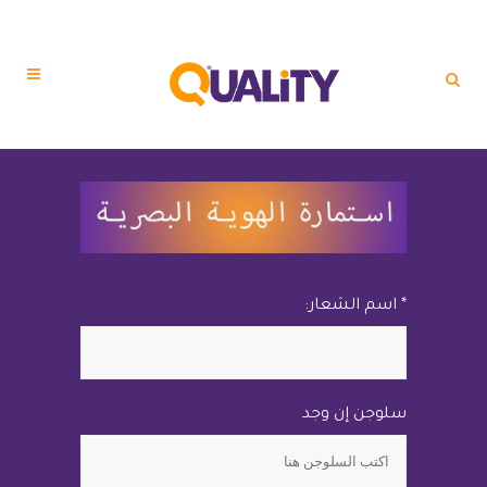
* اسم الشعار:
سلوجن إن وجد