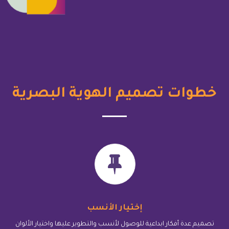
خطوات تصميم الهوية البصرية
إختيار الأنسب
تصميم عدة أفكار ابداعية للوصول لأنسب والتطوير عليها واختيار الألوان