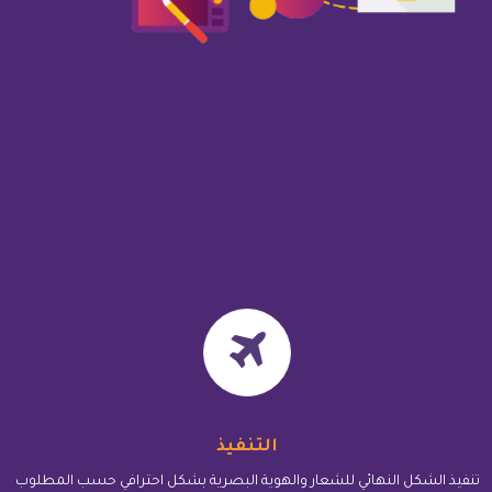
التنفيذ
تنفيذ الشكل النهائي للشعار والهوية البصرية بشكل احترافي حسب المطلوب