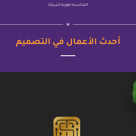
المناسبة لهوية الشركة
أحدث الأعمال في التصميم