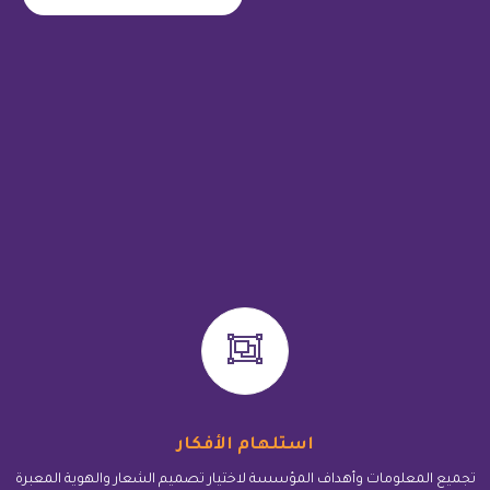
استلهام الأفكار
تجميع المعلومات وأهداف المؤسسة لاختيار تصميم الشعار والهوية المعبرة