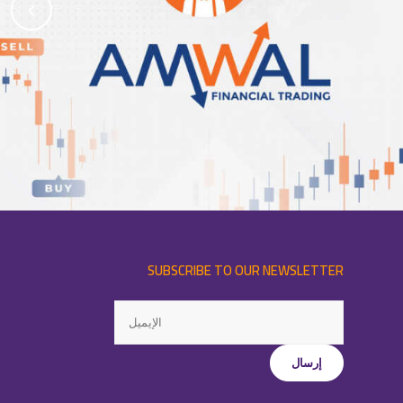
SUBSCRIBE TO OUR NEWSLETTER