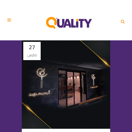
27
مارس