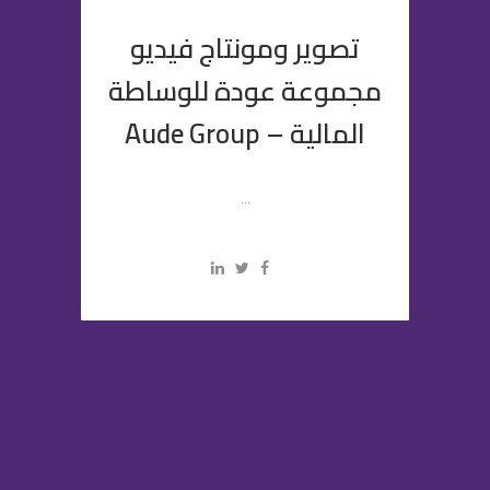
تصوير ومونتاج فيديو
مجموعة عودة للوساطة
المالية – Aude Group
...