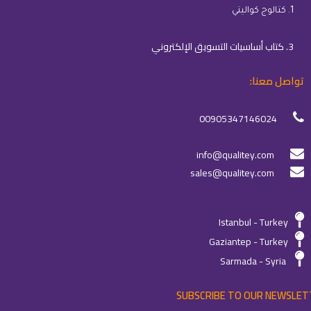
1. كتالوج كواليتي
3. كتاب أساسيات التسويق الإلكتروني
تواصل معنا:
00905347146024
info@qualitey.com
sales@qualitey.com
Istanbul - Turkey
Gaziantep - Turkey
Sarmada - Syria
SUBSCRIBE TO OUR NEWSLET