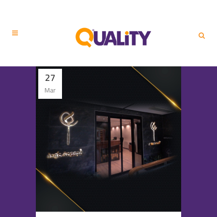
27
Mar