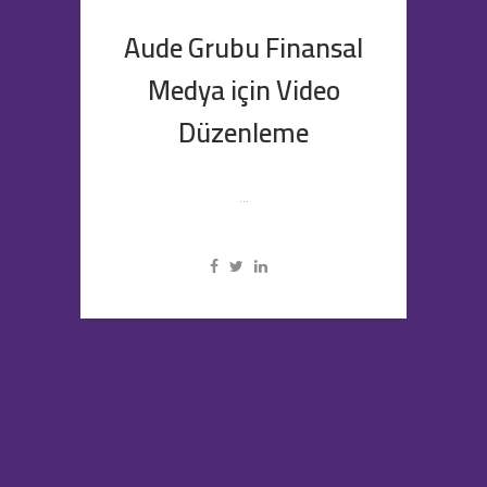
Aude Grubu Finansal
Medya için Video
Düzenleme
...